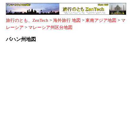
旅行のとも、ZenTech
>
海外旅行 地図
>
東南アジア地図
>
マ
レーシア
>
マレーシア州区分地図
パハン州地図