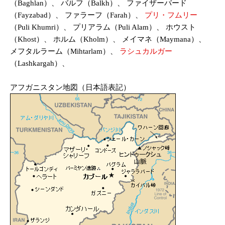
（Baghlan）、 バルフ（Balkh）、 ファイザーバード
（Fayzabad）、 ファラーフ（Farah）、
プリ・フムリー
（Puli Khumri）、 プリアラム（Puli Alam）、 ホウスト
（Khost）、 ホルム（Kholm）、 メイマネ（Maymana）、
メフタルラーム（Mihtarlam）、
ラシュカルガー
（Lashkargah）、
アフガニスタン地図（日本語表記）