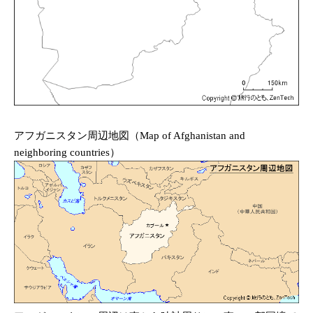
アフガニスタン周辺地図（Map of Afghanistan and
neighboring countries）