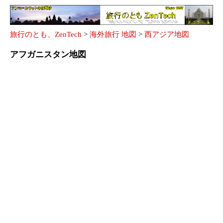
旅行のとも、ZenTech
>
海外旅行 地図
>
西アジア地図
アフガニスタン地図