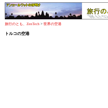
旅行のとも、ZenTech
>
世界の空港
トルコの空港