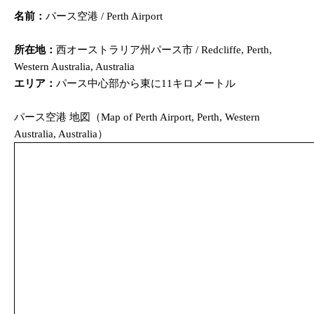
名前：
パース空港 / Perth Airport
所在地：
西オーストラリア州パース市 / Redcliffe, Perth,
Western Australia, Australia
エリア：
パース中心部から東に11キロメートル
パース空港 地図（Map of Perth Airport, Perth, Western
Australia, Australia）