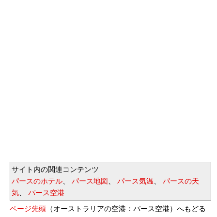
サイト内の関連コンテンツ
パースのホテル
、
パース地図
、
パース気温
、
パースの天
気
、
パース空港
ページ先頭
（オーストラリアの空港：パース空港）へもどる