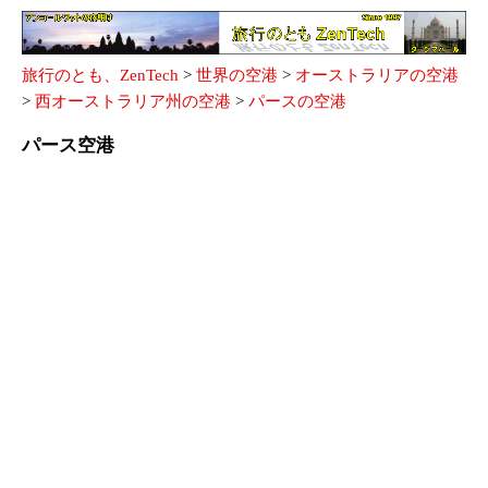
旅行のとも、ZenTech
>
世界の空港
>
オーストラリアの空港
>
西オーストラリア州の空港
>
パースの空港
パース空港