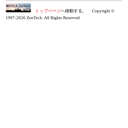
トップページ
へ移動する。 Copyright ©
1997-2026 ZenTech. All Rights Reserved