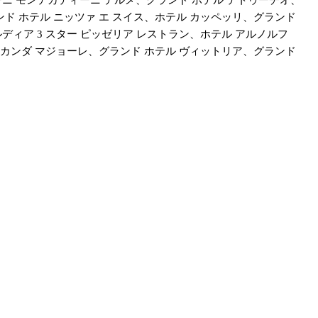
ド ホテル ニッツァ エ スイス、ホテル カッペッリ、グランド
ィア 3 スター ピッゼリア レストラン、ホテル アルノルフ
ロカンダ マジョーレ、グランド ホテル ヴィットリア、グランド