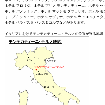
ホテル フロリダ、ホテル プリメ モンテカティーニ、ホテル セ
ホテル パノラミック、ホテル マッシモ ダツェリオ、ホテル モ
ォ、プチ シャトー、ホテル サヴォナ、ホテル ラ クエルチェタ
ホテル ベラビスタ パレス＆ゴルフなどがあります。
イタリアにおけるモンテカティーニ・テルメの位置が判る地図（Map of Montecatin