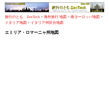
旅行のとも、ZenTech
>
海外旅行 地図
>
南ヨーロッパ地図
>
イタリア地図
>
イタリア州区分地図
エミリア・ロマーニャ州地図