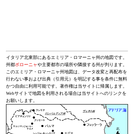
イタリア北東部にあるエミリア・ロマーニャ州の地図です。
州都
ボローニャ
や主要都市の場所や隣接する州が判ります。
このエミリア・ロマーニャ州地図は、データ改変と再配布を
行わない事および出典（引用元）を明記する事を条件に無料
かつ自由に利用可能です。著作権は当サイトに帰属します。
Webサイトで地図を利用される場合は当サイトへのリンクを
お願いします。