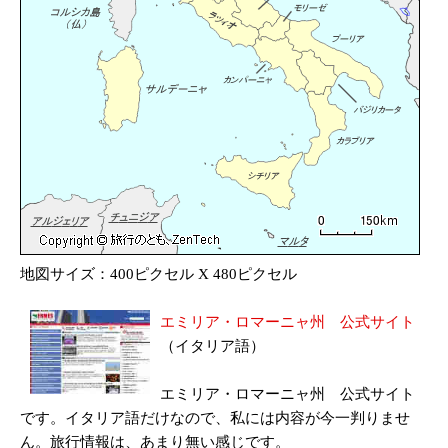
地図サイズ：400ピクセル X 480ピクセル
エミリア・ロマーニャ州 公式サイト
（イタリア語）
エミリア・ロマーニャ州 公式サイト
です。イタリア語だけなので、私には内容が今一判りませ
ん。旅行情報は、あまり無い感じです。