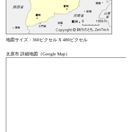
地図サイズ：360ピクセル X 480ピクセル
太原市 詳細地図（Google Map）