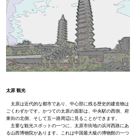
太原 観光
太原は近代的な都市であり、中心部に残る歴史的建造物は
ごくわずかです。かつての太原の面影は、中央駅の西側、府
東街の北側、そして五一路周辺に見ることができます。
主要な観光スポットの一つに、太原市街地の浜河西路にあ
る山西博物院があります。これは中国最大級の博物館の一つ