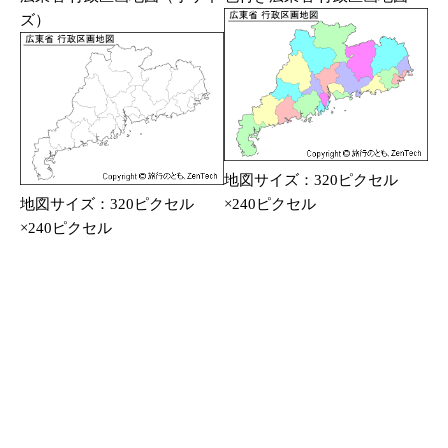
ズ）
地図サイズ：320ピクセル
地図サイズ：320ピクセル
×240ピクセル
×240ピクセル