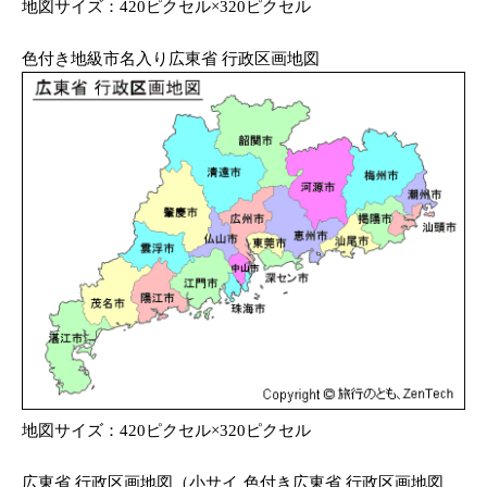
地図サイズ：420ピクセル×320ピクセル
色付き地級市名入り広東省 行政区画地図
地図サイズ：420ピクセル×320ピクセル
広東省 行政区画地図（小サイ
色付き広東省 行政区画地図