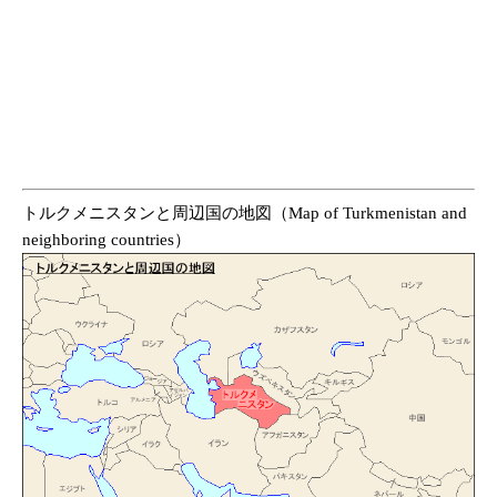
トルクメニスタンと周辺国の地図（Map of Turkmenistan and
neighboring countries）