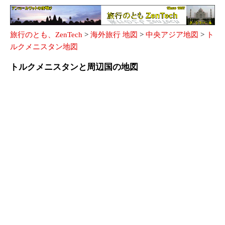
旅行のとも、ZenTech
>
海外旅行 地図
>
中央アジア地図
>
ト
ルクメニスタン地図
トルクメニスタンと周辺国の地図