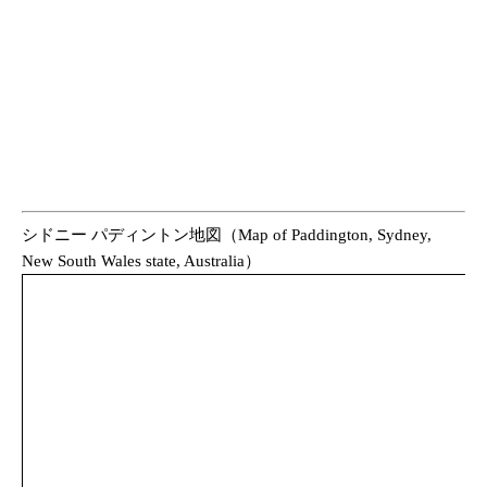
シドニー パディントン地図（Map of Paddington, Sydney,
New South Wales state, Australia）