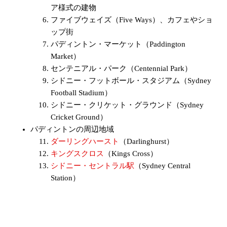
ア様式の建物
ファイブウェイズ（Five Ways）、カフェやショ
ップ街
パディントン・マーケット（Paddington
Market）
センテニアル・パーク（Centennial Park）
シドニー・フットボール・スタジアム（Sydney
Football Stadium）
シドニー・クリケット・グラウンド（Sydney
Cricket Ground）
パディントンの周辺地域
ダーリングハースト
（Darlinghurst）
キングスクロス
（Kings Cross）
シドニー・セントラル駅
（Sydney Central
Station）