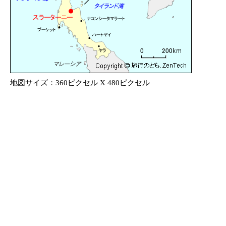
地図サイズ：360ピクセル X 480ピクセル