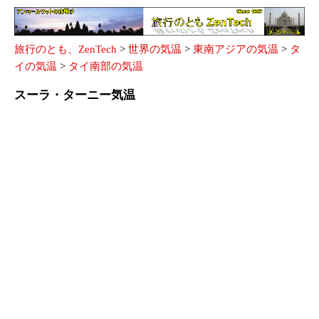
旅行のとも、ZenTech
>
世界の気温
>
東南アジアの気温
>
タ
イの気温
>
タイ南部の気温
スーラ・ターニー気温