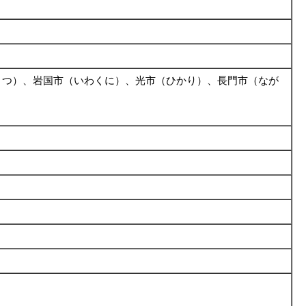
まつ）、岩国市（いわくに）、光市（ひかり）、長門市（なが