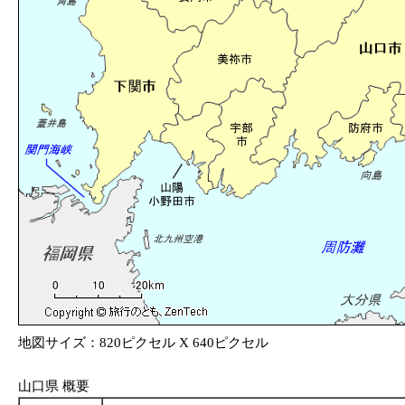
地図サイズ：820ピクセル X 640ピクセル
山口県 概要