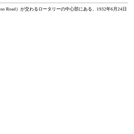
so Road）が交わるロータリーの中心部にある、1932年6月24日