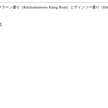
Ratchadamnoen Klang Road）とディンソー通り（Din
図