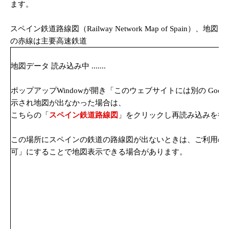
ます。
スペイン鉄道路線図（Railway Network Map of Spain）、地図
の赤線は主要高速鉄道
地図データ 読み込み中 .......
ポップアップWindowが開き「このウェブサイトには別の Google 
示され地図が出なかった場合は、
こちらの「
スペイン鉄道路線図
」をクリックし再読み込みを行
この場所にスペインの鉄道の路線図が出ないときは、ご利用のブラウザ
可」にすることで地図表示できる場合があります。