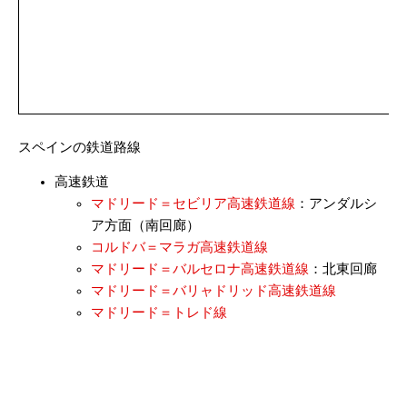
スペインの鉄道路線
高速鉄道
マドリード＝セビリア高速鉄道線
：アンダルシ
ア方面（南回廊）
コルドバ＝マラガ高速鉄道線
マドリード＝バルセロナ高速鉄道線
：北東回廊
マドリード＝バリャドリッド高速鉄道線
マドリード＝トレド線