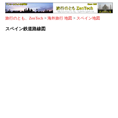
旅行のとも、ZenTech
>
海外旅行 地図
>
スペイン地図
スペイン鉄道路線図