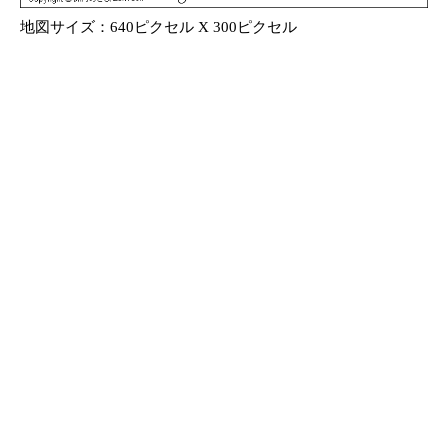
地図サイズ：640ピクセル X 300ピクセル