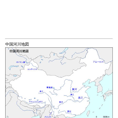
中国河川地図