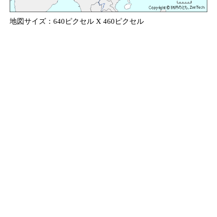
地図サイズ：640ピクセル X 460ピクセル