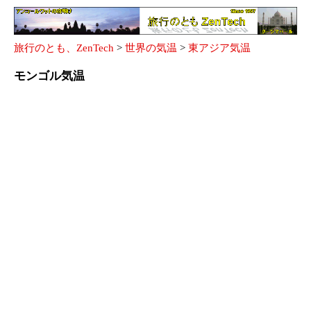
旅行のとも、ZenTech
>
世界の気温
>
東アジア気温
モンゴル気温