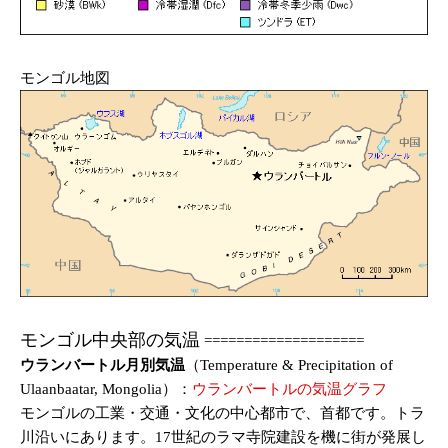
モンゴル地図
モンゴル中央部の気温
====================
ウランバートル月別気温
（Temperature & Precipitation of
Ulaanbaatar, Mongolia）：
ウランバートルの気温グラフ
モンゴルの工業・交通・文化の中心都市で、首都です。トラ
川沿いにあります。17世紀のラマ寺院建設を機に街が発展し