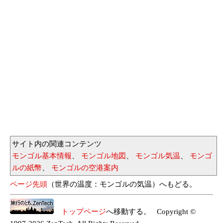
サイト内の関連コンテンツ
モンゴル基本情報
、
モンゴル地図
、
モンゴル気温
、
モンゴ
ルの紙幣
、
モンゴルの空港案内
ページ先頭
（世界の温度：モンゴルの気温）へもどる。
トップページ
へ移動する。 Copyright ©