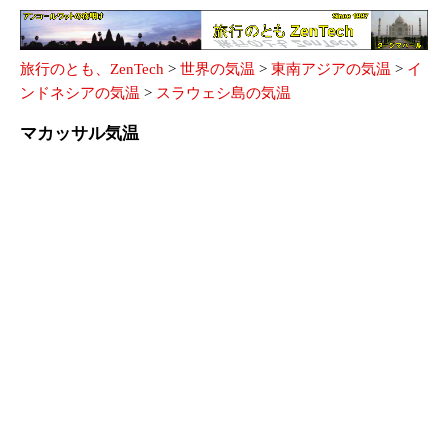
旅行のとも、ZenTech
>
世界の気温
>
東南アジアの気温
>
イ
ンドネシアの気温
>
スラウェシ島の気温
マカッサル気温