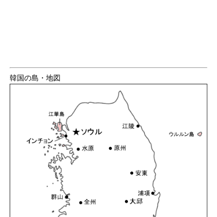
韓国の島・地図