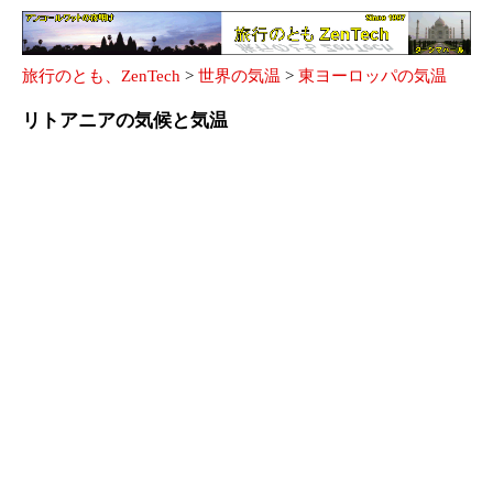
旅行のとも、ZenTech
>
世界の気温
>
東ヨーロッパの気温
リトアニアの気候と気温