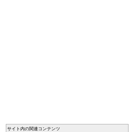
サイト内の関連コンテンツ