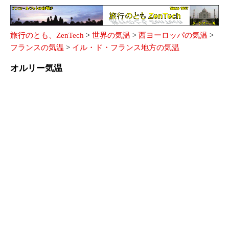
旅行のとも、ZenTech
>
世界の気温
>
西ヨーロッパの気温
>
フランスの気温
>
イル・ド・フランス地方の気温
オルリー気温