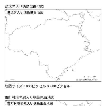
県境界入り徳島県白地図
地図サイズ：800ピクセル X 600ピクセル
市町村境界線入り徳島県白地図