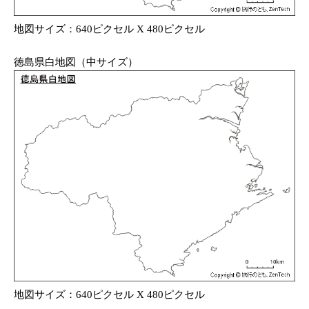
地図サイズ：640ピクセル X 480ピクセル
徳島県白地図（中サイズ）
地図サイズ：640ピクセル X 480ピクセル