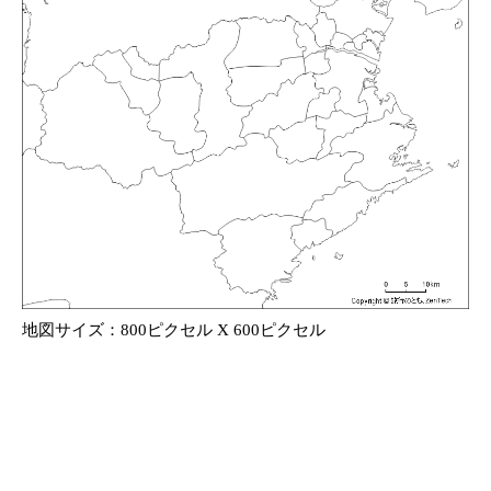
地図サイズ：800ピクセル X 600ピクセル