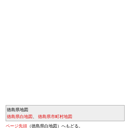
徳島県地図
徳島県白地図
、
徳島県市町村地図
ページ先頭
（徳島県白地図）へもどる。