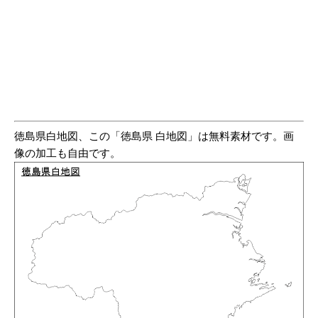
徳島県白地図、この「徳島県 白地図」は無料素材です。画
像の加工も自由です。