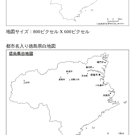
地図サイズ：800ピクセル X 600ピクセル
都市名入り徳島県白地図