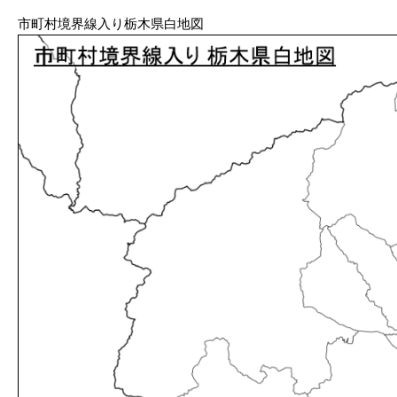
市町村境界線入り栃木県白地図