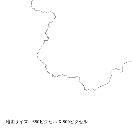
地図サイズ：680ピクセル X 800ピクセル