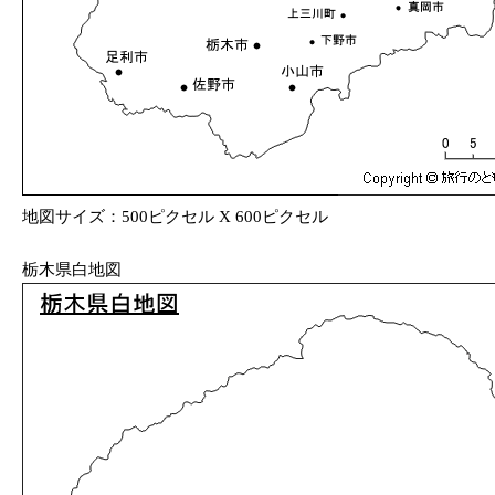
地図サイズ：500ピクセル X 600ピクセル
栃木県白地図