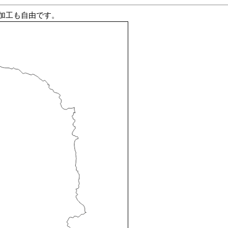
加工も自由です。