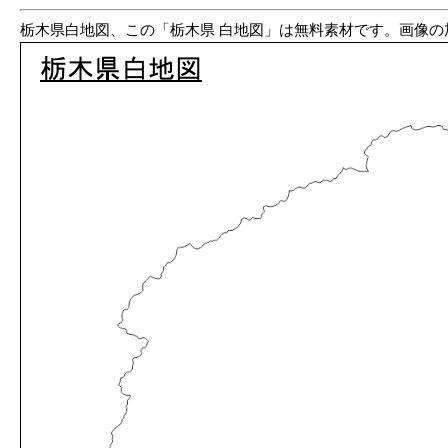
栃木県白地図、この「栃木県 白地図」は無料素材です。画像の