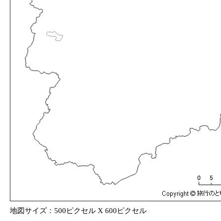
地図サイズ：500ピクセル X 600ピクセル