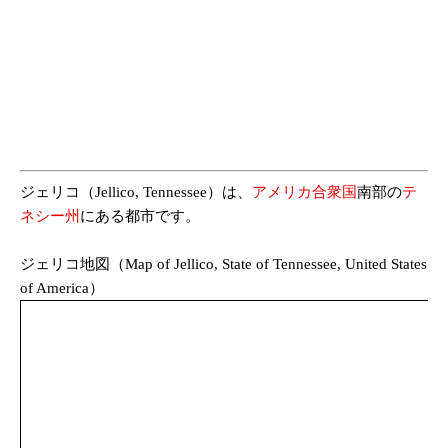
ジェリコ（Jellico, Tennessee）は、
アメリカ合衆国
南部の
テ
ネシー州
にある都市です。
ジェリコ地図（Map of Jellico, State of Tennessee, United States
of America）