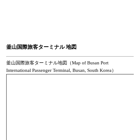
釜山国際旅客ターミナル 地図
釜山国際旅客ターミナル地図（Map of Busan Port
International Passenger Terminal, Busan, South Korea）